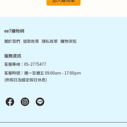
加入購物車
ee7購物網
關於我們
退款政策
隱私政策
購物須知
服務資訊
客服專線：05-2775477
客服時間：週一至週五 09:00am - 17:00pm
(例假日及國定假日休息)