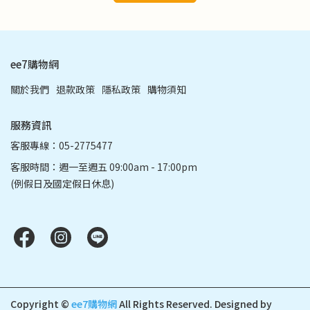
ee7購物網
關於我們
退款政策
隱私政策
購物須知
服務資訊
客服專線：05-2775477
客服時間：週一至週五 09:00am - 17:00pm
(例假日及國定假日休息)
Copyright ©
ee7購物網
All Rights Reserved.
Designed by