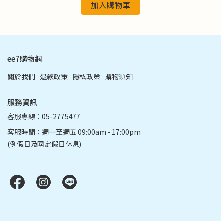
加入購物車
ee7購物網
關於我們
退款政策
隱私政策
購物須知
服務資訊
客服專線：05-2775477
客服時間：週一至週五 09:00am - 17:00pm
(例假日及國定假日休息)