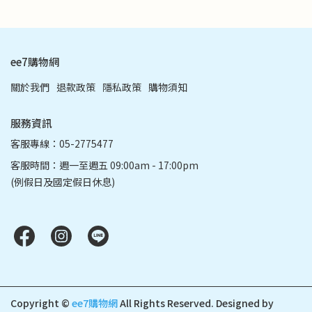
ee7購物網
關於我們
退款政策
隱私政策
購物須知
服務資訊
客服專線：05-2775477
客服時間：週一至週五 09:00am - 17:00pm
(例假日及國定假日休息)
Copyright ©
ee7購物網
All Rights Reserved.
Designed by