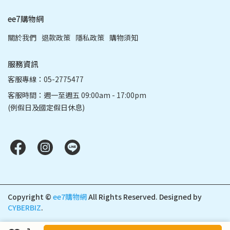
ee7購物網
關於我們
退款政策
隱私政策
購物須知
服務資訊
客服專線：05-2775477
客服時間：週一至週五 09:00am - 17:00pm
(例假日及國定假日休息)
Copyright ©
ee7購物網
All Rights Reserved.
Designed by
CYBERBIZ
.