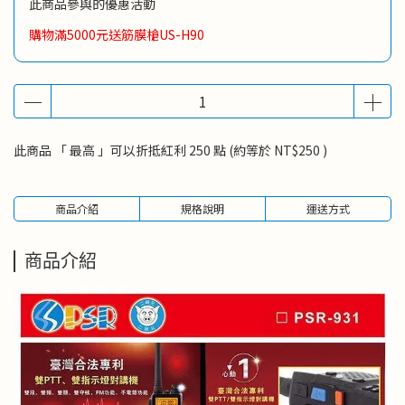
此商品參與的優惠活動
購物滿5000元送筋膜槍US-H90
此商品 「 最高 」可以折抵紅利
250
點 (約等於
NT$250
)
商品介紹
規格說明
運送方式
商品介紹