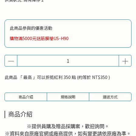
此商品參與的優惠活動
購物滿5000元送筋膜槍US-H90
此商品 「 最高 」可以折抵紅利
350
點 (約等於
NT$350
)
商品介紹
規格說明
運送方式
商品介紹
※提供員購及贈品採購案，歡迎詢問。
※資料來自原廠官網或廠商提供，如有變更請依原廠為準。