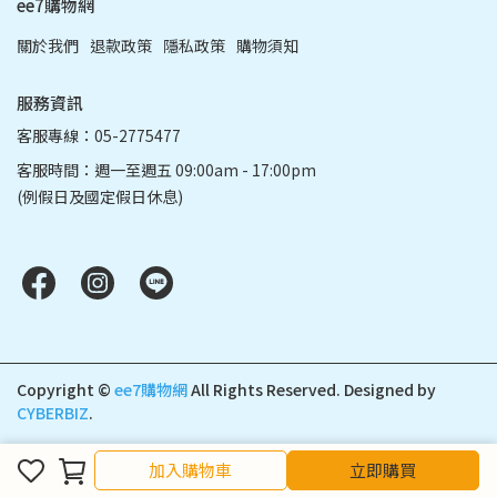
ee7購物網
關於我們
退款政策
隱私政策
購物須知
服務資訊
客服專線：05-2775477
客服時間：週一至週五 09:00am - 17:00pm
(例假日及國定假日休息)
Copyright ©
ee7購物網
All Rights Reserved.
Designed by
CYBERBIZ
.
加入購物車
立即購買