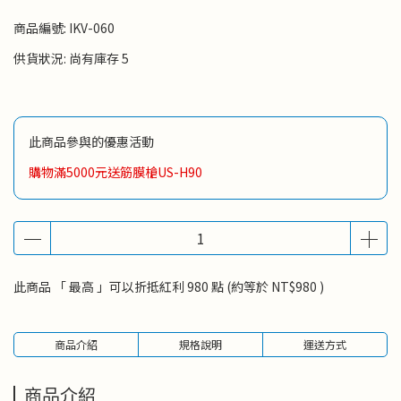
商品編號:
IKV-060
供貨狀況:
尚有庫存 5
此商品參與的優惠活動
購物滿5000元送筋膜槍US-H90
此商品 「 最高 」可以折抵紅利
980
點 (約等於
NT$980
)
商品介紹
規格說明
運送方式
商品介紹