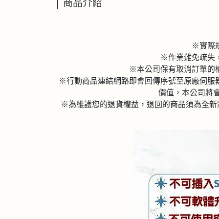
商品介紹
※實際
※作業難免疏失
※本公司保有取消訂單的
※行動商品連結網路即會回傳序號至原廠伺服
價值，本公司將會
※為維護您的退貨權益，退回的商品須為全新