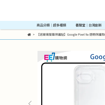
商品分類｜超多種類
養聲堂｜台灣創新
【送玻璃螢幕保護貼】Google Pixel 9a 透明保護殼