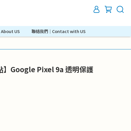
bout US
聯絡我們｜Contact with US
oogle Pixel 9a 透明保護