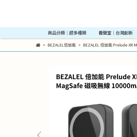
商品分類｜超多種類
養聲堂｜台灣創新
BEZALEL倍加能
BEZALEL 倍加能 Prelude XR