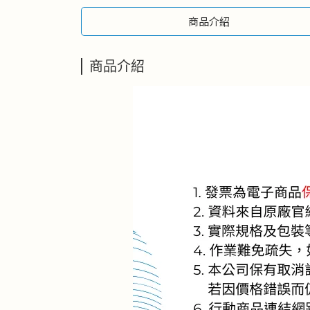
商品介紹
商品介紹