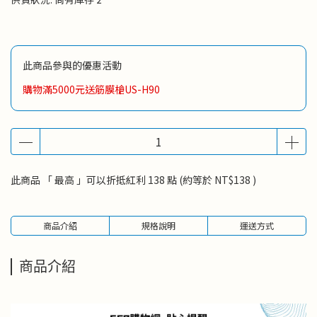
此商品參與的優惠活動
購物滿5000元送筋膜槍US-H90
此商品 「 最高 」可以折抵紅利
138
點 (約等於
NT$138
)
商品介紹
規格說明
運送方式
商品介紹