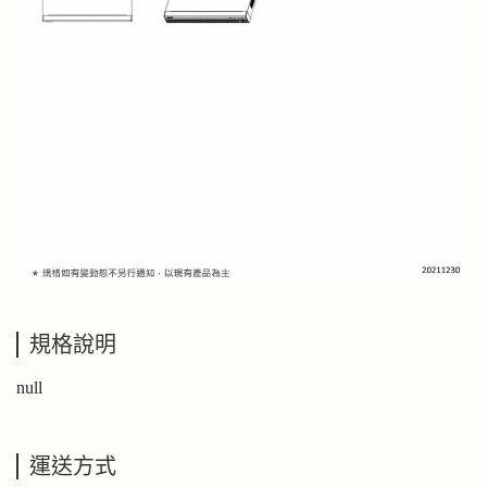
規格說明
null
運送方式