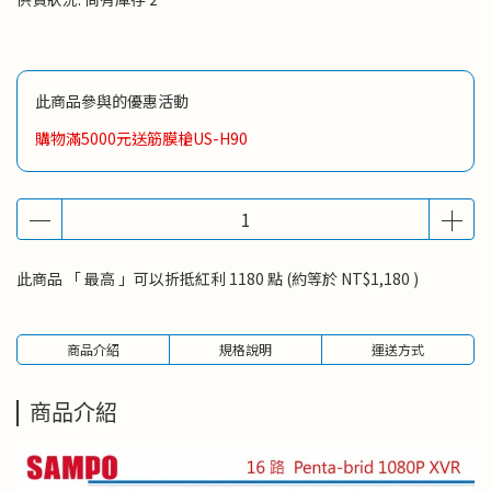
此商品參與的優惠活動
購物滿5000元送筋膜槍US-H90
此商品 「 最高 」可以折抵紅利
1180
點 (約等於
NT$1,180
)
商品介紹
規格說明
運送方式
商品介紹