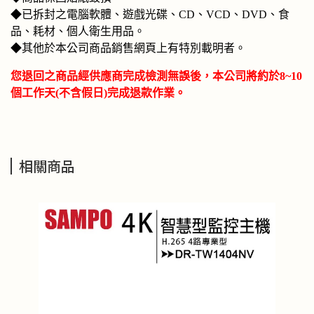
◆已拆封之電腦軟體、遊戲光碟、CD、VCD、DVD、食
品、耗材、個人衛生用品。
◆其他於本公司商品銷售網頁上有特別載明者。
您退回之商品經供應商完成檢測無誤後，本公司將約於8~10
個工作天(不含假日)完成退款作業。
相關商品