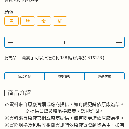
顏色
黑
藍
金
紅
此商品 「 最高 」可以折抵紅利
188
點 (約等於
NT$188
)
商品介紹
規格說明
運送方式
商品介紹
※資料來自原廠官網或廠商提供，如有變更請依原廠為準。
※提供員購及贈品採購案，歡迎詢問。
※資料來自原廠官網或廠商提供，如有變更請依原廠為準。
※實際規格及包裝等相關資訊請依原廠實際到貨為主，如有