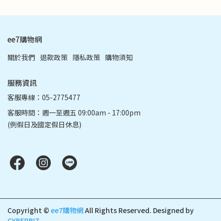
ee7購物網
關於我們
退款政策
隱私政策
購物須知
服務資訊
客服專線：05-2775477
客服時間：週一至週五 09:00am - 17:00pm
(例假日及國定假日休息)
Copyright ©
ee7購物網
All Rights Reserved.
Designed by
CYBERBIZ
.