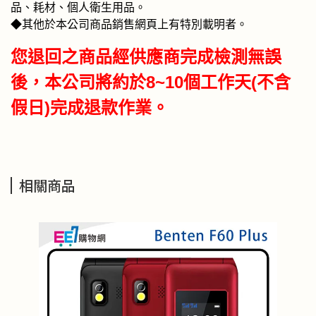
品、耗材、個人衛生用品。
◆其他於本公司商品銷售網頁上有特別載明者。
您退回之商品經供應商完成檢測無誤
後，本公司將約於8~10個工作天(不含
假日)完成退款作業。
相關商品