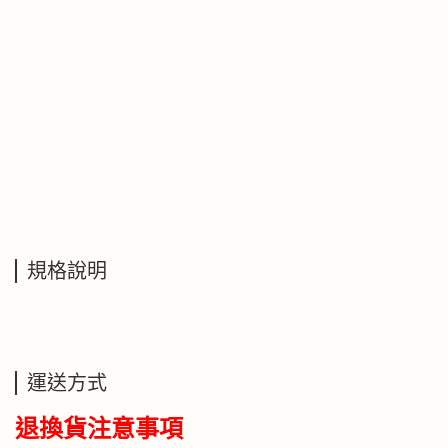
規格說明
運送方式
退換貨注意事項